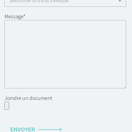
Message*
Joindre un document