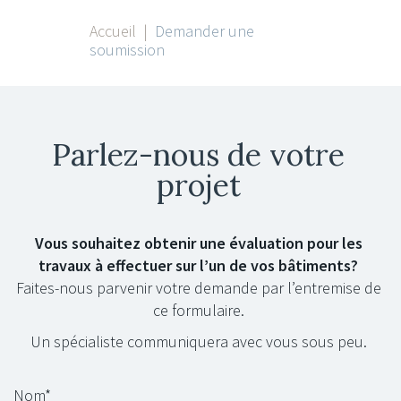
Accueil
|
Demander une
soumission
Parlez-nous de votre
projet
Vous souhaitez obtenir une évaluation pour les
travaux à effectuer sur l’un de vos bâtiments?
Faites-nous parvenir votre demande par l’entremise de
ce formulaire.
Un spécialiste communiquera avec vous sous peu.
Nom*