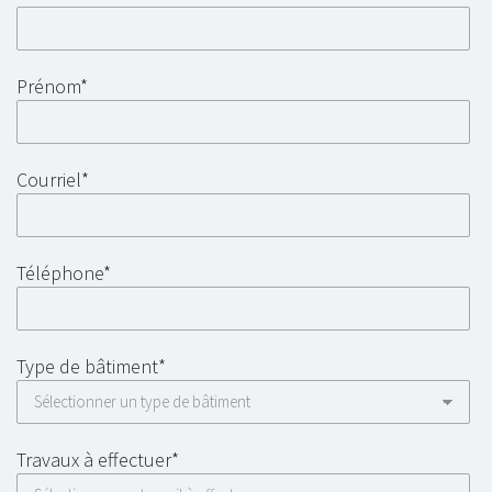
Prénom*
Courriel*
Téléphone*
Type de bâtiment*
Travaux à effectuer*