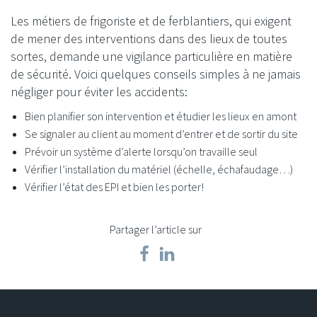
Les métiers de frigoriste et de ferblantiers, qui exigent
de mener des interventions dans des lieux de toutes
sortes, demande une vigilance particulière en matière
de sécurité. Voici quelques conseils simples à ne jamais
négliger pour éviter les accidents:
Bien planifier son intervention et étudier les lieux en amont
Se signaler au client au moment d’entrer et de sortir du site
Prévoir un système d’alerte lorsqu’on travaille seul
Vérifier l’installation du matériel (échelle, échafaudage…)
Vérifier l’état des EPI et bien les porter!