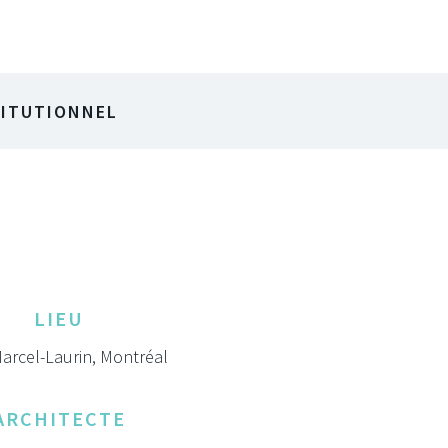
TITUTIONNEL
LIEU
arcel-Laurin, Montréal
ARCHITECTE