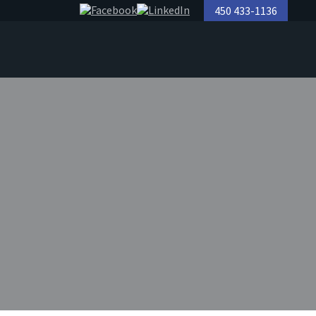
450 433-1136