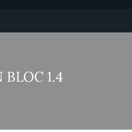
BLOC 1.4