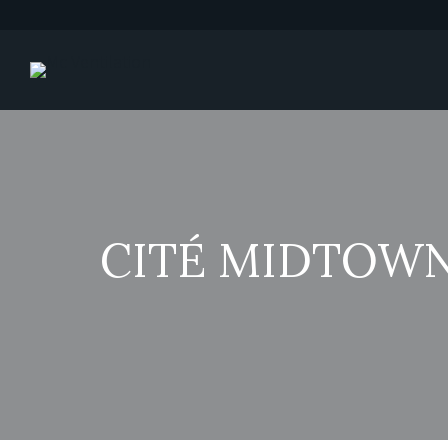
CITÉ MIDTOWN 